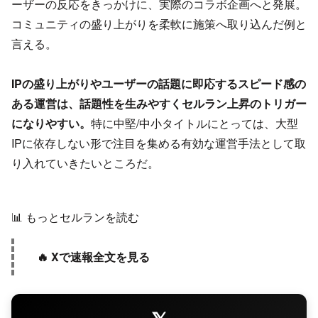
ーザーの反応をきっかけに、実際のコラボ企画へと発展。
コミュニティの盛り上がりを柔軟に施策へ取り込んだ例と
言える。
IPの盛り上がりやユーザーの話題に即応するスピード感の
ある運営は、話題性を生みやすくセルラン上昇のトリガー
になりやすい。
特に中堅/中小タイトルにとっては、大型
IPに依存しない形で注目を集める有効な運営手法として取
り入れていきたいところだ。
📊 もっとセルランを読む
🔥 Xで速報全文を見る