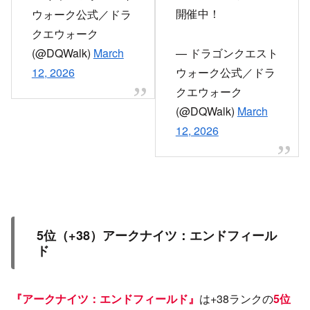
開催中！
ウォーク公式／ドラ
クエウォーク
(@DQWalk)
March
— ドラゴンクエスト
12, 2026
ウォーク公式／ドラ
クエウォーク
(@DQWalk)
March
12, 2026
5位（+38）アークナイツ：エンドフィール
ド
『アークナイツ：エンドフィールド』
は+38ランクの
5位