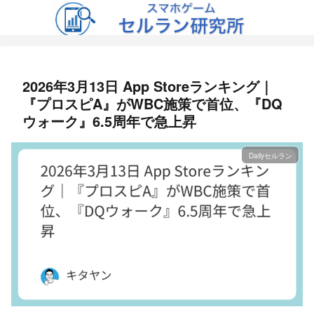
2026年3月13日 App Storeランキング｜
『プロスピA』がWBC施策で首位、『DQ
ウォーク』6.5周年で急上昇
Dailyセルラン