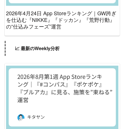
2026年4月24日 App Storeランキング｜GW跨ぎ
を仕込む『NIKKE』『ドッカン』『荒野行動』
の“仕込みフェーズ”運営
📈 最新のWeekly分析