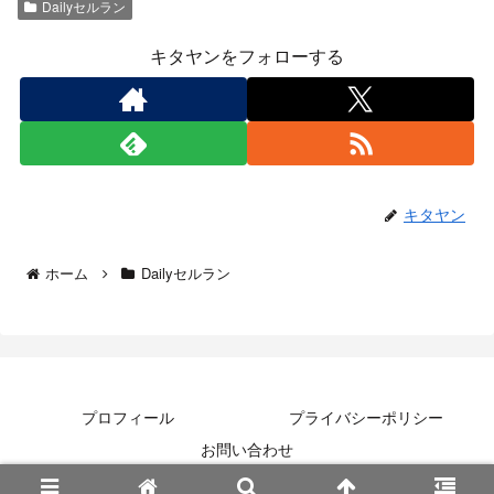
Dailyセルラン
キタヤンをフォローする
キタヤン
ホーム
Dailyセルラン
プロフィール
プライバシーポリシー
お問い合わせ
© 2023-2026 スマホゲームセルラン研究所.